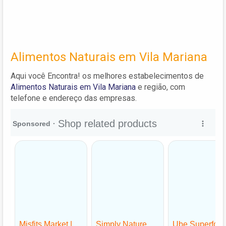
Alimentos Naturais em Vila Mariana
Aqui você Encontra! os melhores estabelecimentos de
Alimentos Naturais em Vila Mariana
e região, com
telefone e endereço das empresas.