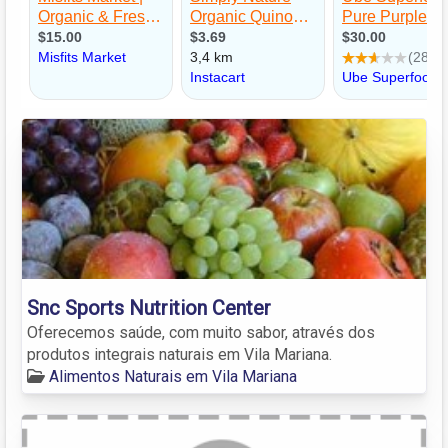
Snc Sports Nutrition Center
Oferecemos saúde, com muito sabor, através dos
produtos integrais naturais em Vila Mariana.
Alimentos Naturais em Vila Mariana