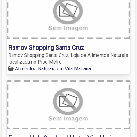
Ramov Shopping Santa Cruz
Ramov Shopping Santa Cruz, Loja de Alimentos Naturais
localizada no Piso Metrô.
Alimentos Naturais em Vila Mariana