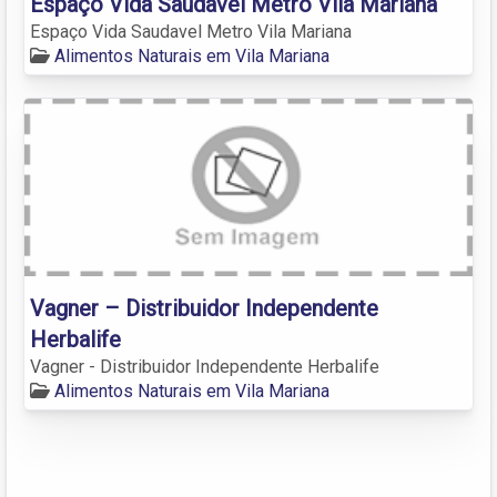
Espaço Vida Saudavel Metro Vila Mariana
Espaço Vida Saudavel Metro Vila Mariana
Alimentos Naturais em Vila Mariana
Vagner – Distribuidor Independente
Herbalife
Vagner - Distribuidor Independente Herbalife
Alimentos Naturais em Vila Mariana