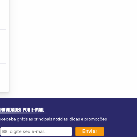
NOVIDADES POR E-MAIL
Receba grátis as principais notícias, dicas e promoções