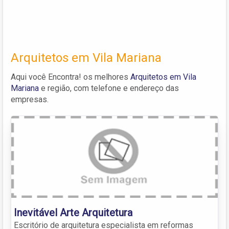
Arquitetos em Vila Mariana
Aqui você Encontra! os melhores
Arquitetos em Vila
Mariana
e região, com telefone e endereço das
empresas.
Inevitável Arte Arquitetura
Escritório de arquitetura especialista em reformas