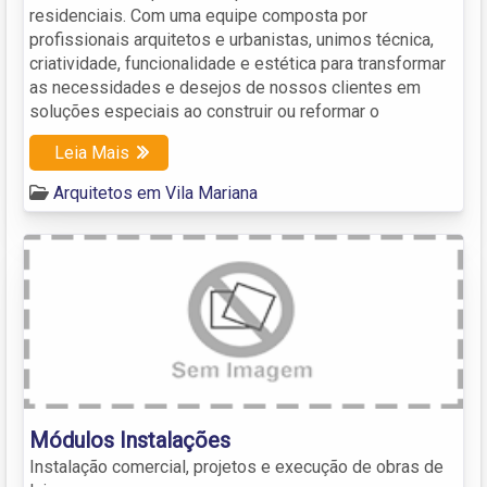
residenciais. Com uma equipe composta por
profissionais arquitetos e urbanistas, unimos técnica,
criatividade, funcionalidade e estética para transformar
as necessidades e desejos de nossos clientes em
soluções especiais ao construir ou reformar o
Leia Mais
Arquitetos em Vila Mariana
Módulos Instalações
Instalação comercial, projetos e execução de obras de