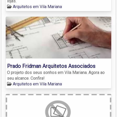
lojas.
Arquitetos em Vila Mariana
Prado Fridman Arquitetos Associados
O projeto dos seus sonhos em Vila Mariana. Agora ao
seu alcance. Confira!
Arquitetos em Vila Mariana