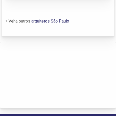
» Veha outros
arquitetos São Paulo