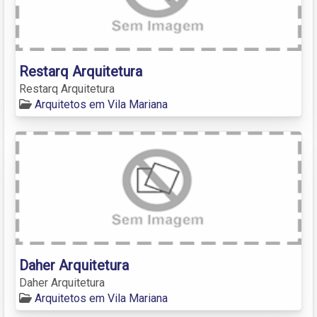
Restarq Arquitetura
Restarq Arquitetura
Arquitetos em Vila Mariana
Daher Arquitetura
Daher Arquitetura
Arquitetos em Vila Mariana