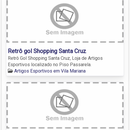
Retrô gol Shopping Santa Cruz
Retrô Gol Shopping Santa Cruz, Loja de Artigos
Esportivos localizado no Piso Passarela.
Artigos Esportivos em Vila Mariana