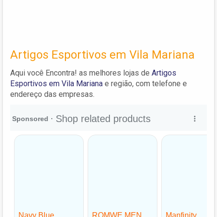
Artigos Esportivos em Vila Mariana
Aqui você Encontra! as melhores lojas de
Artigos
Esportivos em Vila Mariana
e região, com telefone e
endereço das empresas.