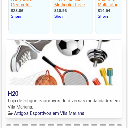
H20
Loja de artigos esportivos de diversas modalidades em
Vila Mariana.
Artigos Esportivos em Vila Mariana