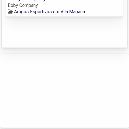
Boby Company
Artigos Esportivos em Vila Mariana