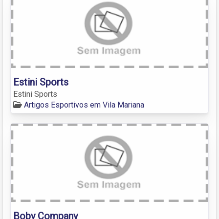
Estini Sports
Estini Sports
Artigos Esportivos em Vila Mariana
Boby Company