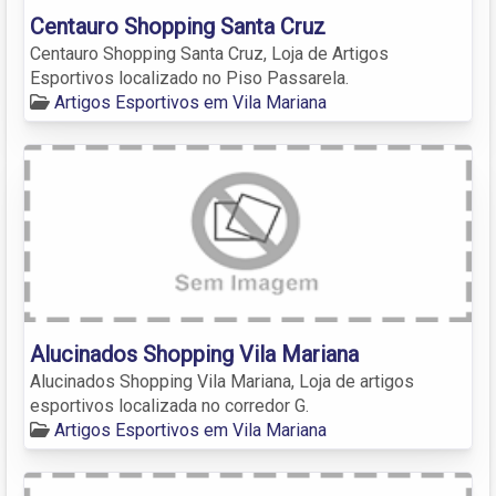
Centauro Shopping Santa Cruz
Centauro Shopping Santa Cruz, Loja de Artigos
Esportivos localizado no Piso Passarela.
Artigos Esportivos em Vila Mariana
Alucinados Shopping Vila Mariana
Alucinados Shopping Vila Mariana, Loja de artigos
esportivos localizada no corredor G.
Artigos Esportivos em Vila Mariana