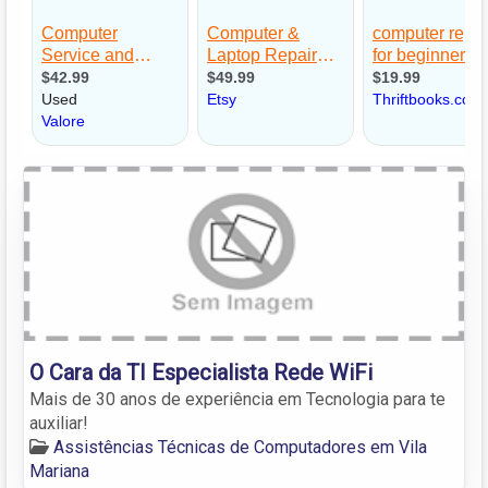
O Cara da TI Especialista Rede WiFi
Mais de 30 anos de experiência em Tecnologia para te
auxiliar!
Assistências Técnicas de Computadores em Vila
Mariana