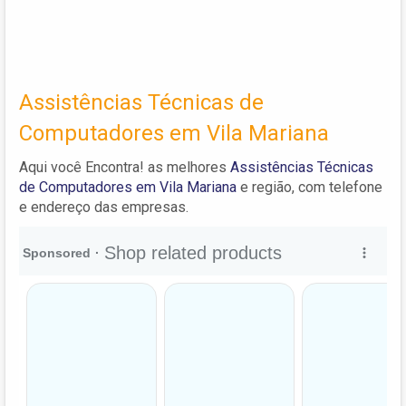
Assistências Técnicas de
Computadores em Vila Mariana
Aqui você Encontra! as melhores
Assistências Técnicas
de Computadores em Vila Mariana
e região, com telefone
e endereço das empresas.