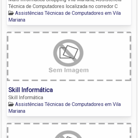
Técnica de Computadores localizada no corredor C
Assistências Técnicas de Computadores em Vila
Mariana
Skill Informática
Skill Informática
Assistências Técnicas de Computadores em Vila
Mariana