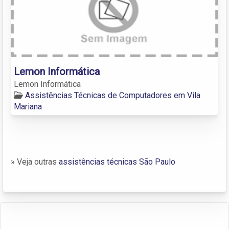
Lemon Informática
Lemon Informática
Assistências Técnicas de Computadores em Vila
Mariana
» Veja outras
assistências técnicas São Paulo