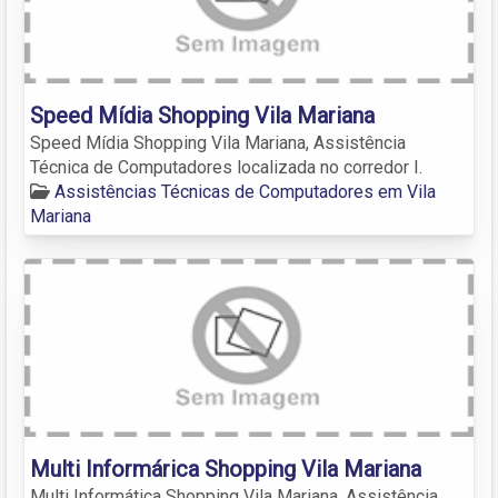
Speed Mídia Shopping Vila Mariana
Speed Mídia Shopping Vila Mariana, Assistência
Técnica de Computadores localizada no corredor I.
Assistências Técnicas de Computadores em Vila
Mariana
Multi Informárica Shopping Vila Mariana
Multi Informática Shopping Vila Mariana, Assistência