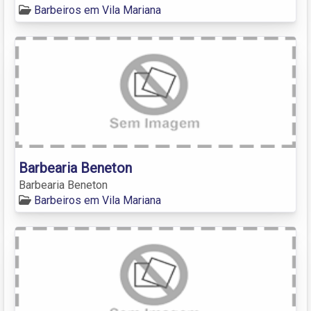
Barbeiros em Vila Mariana
Barbearia Beneton
Barbearia Beneton
Barbeiros em Vila Mariana