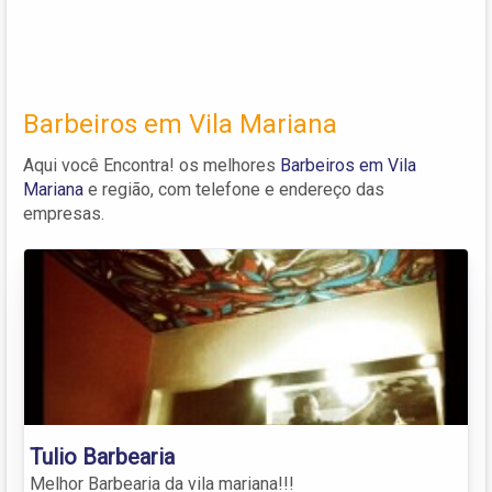
Barbeiros em Vila Mariana
Aqui você Encontra! os melhores
Barbeiros em Vila
Mariana
e região, com telefone e endereço das
empresas.
Tulio Barbearia
Melhor Barbearia da vila mariana!!!