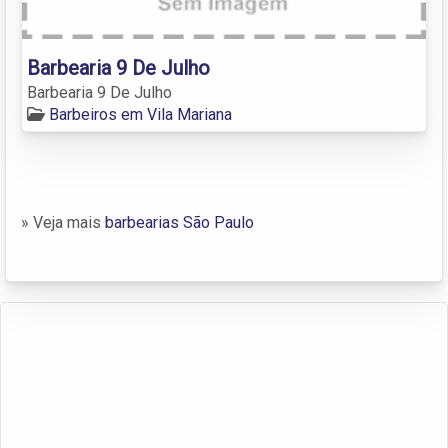
Barbearia 9 De Julho
Barbearia 9 De Julho
Barbeiros em Vila Mariana
» Veja mais
barbearias São Paulo