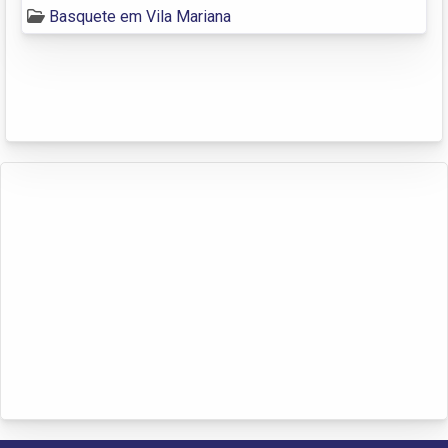
Basquete em Vila Mariana