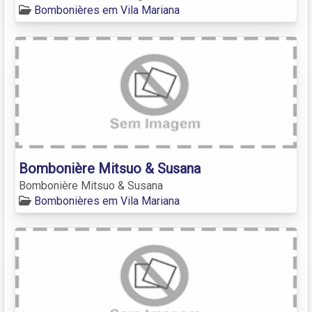
Bombonières em Vila Mariana
Bombonière Mitsuo & Susana
Bombonière Mitsuo & Susana
Bombonières em Vila Mariana