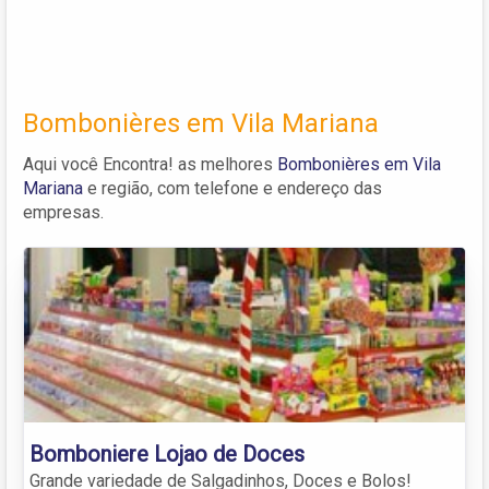
Bombonières em Vila Mariana
Aqui você Encontra! as melhores
Bombonières em Vila
Mariana
e região, com telefone e endereço das
empresas.
Bomboniere Lojao de Doces
Grande variedade de Salgadinhos, Doces e Bolos!