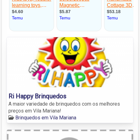
Ri Happy Brinquedos
A maior variedade de brinquedos com os melhores
preços em Vila Mariana!
Brinquedos em Vila Mariana