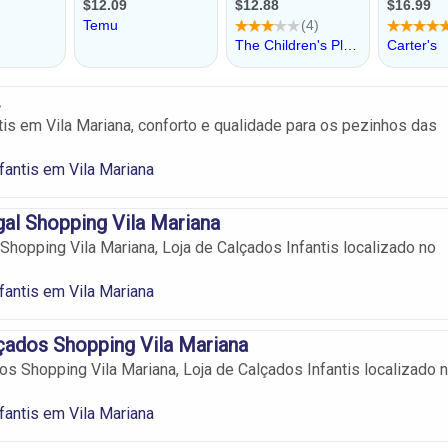
.
tis em Vila Mariana, conforto e qualidade para os pezinhos das
fantis em Vila Mariana
al Shopping Vila Mariana
Shopping Vila Mariana, Loja de Calçados Infantis localizado no
fantis em Vila Mariana
çados Shopping Vila Mariana
os Shopping Vila Mariana, Loja de Calçados Infantis localizado 
fantis em Vila Mariana