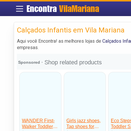
Encontra
VilaMariana
Calçados Infantis em Vila Mariana
Aqui você Encontra! as melhores lojas de
Calçados Infa
empresas.