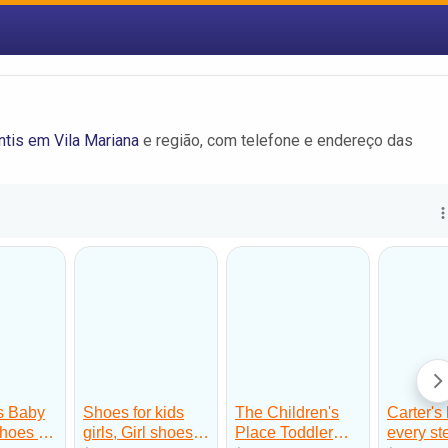
ntis em Vila Mariana
e região, com telefone e endereço das