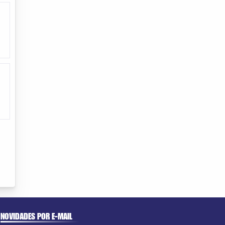
NOVIDADES POR E-MAIL