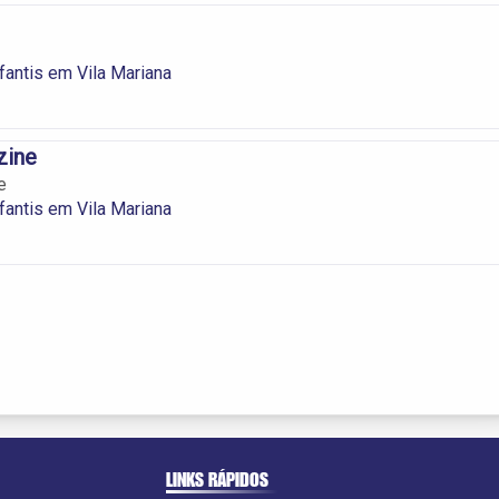
fantis em Vila Mariana
zine
e
fantis em Vila Mariana
LINKS RÁPIDOS