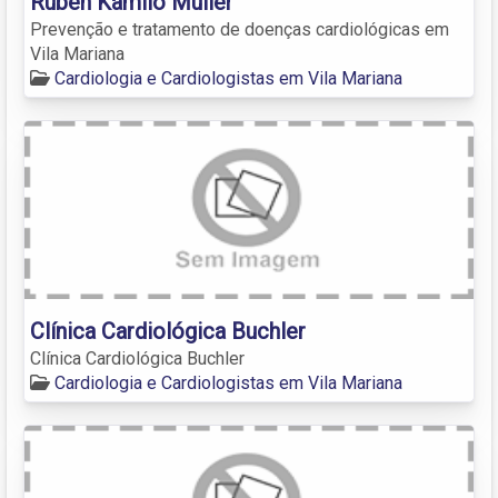
Ruben Kamilo Muller
Prevenção e tratamento de doenças cardiológicas em
Vila Mariana
Cardiologia e Cardiologistas em Vila Mariana
Clínica Cardiológica Buchler
Clínica Cardiológica Buchler
Cardiologia e Cardiologistas em Vila Mariana