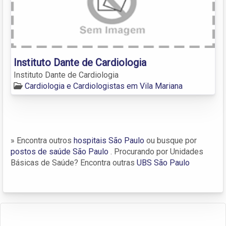
Instituto Dante de Cardiologia
Instituto Dante de Cardiologia
Cardiologia e Cardiologistas em Vila Mariana
» Encontra outros
hospitais São Paulo
ou busque por
postos de saúde São Paulo
. Procurando por Unidades
Básicas de Saúde? Encontra outras
UBS São Paulo