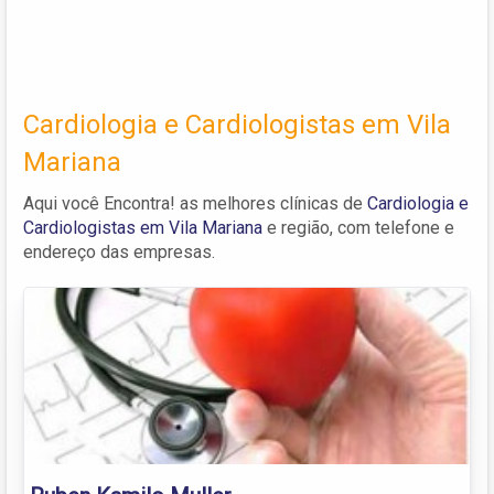
Cardiologia e Cardiologistas em Vila
Mariana
Aqui você Encontra! as melhores clínicas de
Cardiologia e
Cardiologistas em Vila Mariana
e região, com telefone e
endereço das empresas.