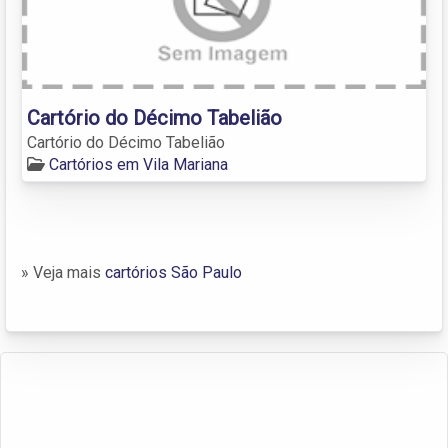
Cartório do Décimo Tabelião
Cartório do Décimo Tabelião
Cartórios em Vila Mariana
» Veja mais
cartórios São Paulo