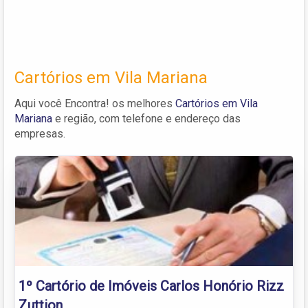
Cartórios em Vila Mariana
Aqui você Encontra! os melhores
Cartórios em Vila
Mariana
e região, com telefone e endereço das
empresas.
1º Cartório de Imóveis Carlos Honório Rizz
Zuttion