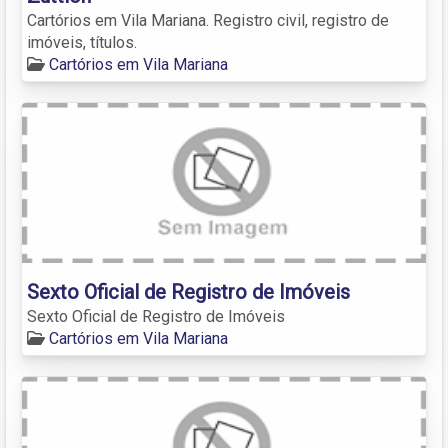
Cartórios em Vila Mariana. Registro civil, registro de
imóveis, títulos.
Cartórios em Vila Mariana
Sexto Oficial de Registro de Imóveis
Sexto Oficial de Registro de Imóveis
Cartórios em Vila Mariana