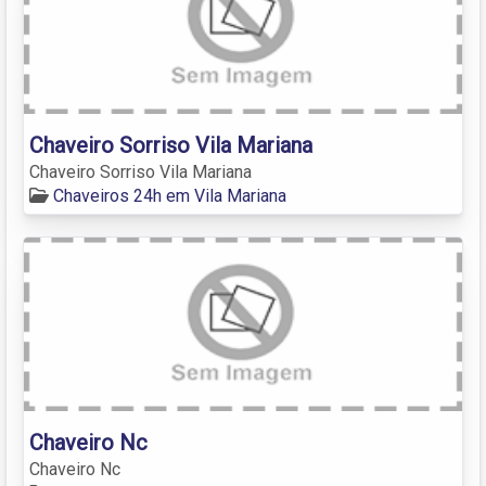
Chaveiro Sorriso Vila Mariana
Chaveiro Sorriso Vila Mariana
Chaveiros 24h em Vila Mariana
Chaveiro Nc
Chaveiro Nc