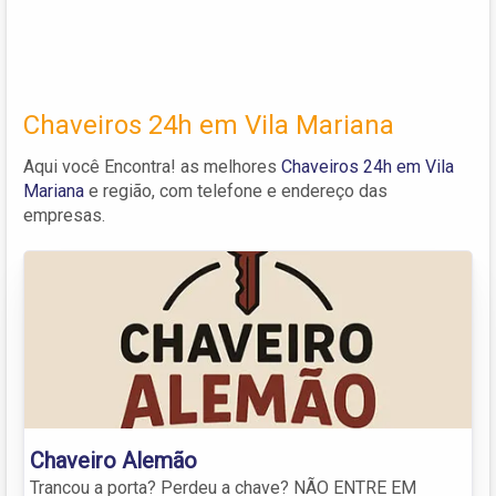
Chaveiros 24h em Vila Mariana
Aqui você Encontra! as melhores
Chaveiros 24h em Vila
Mariana
e região, com telefone e endereço das
empresas.
Chaveiro Alemão
Trancou a porta? Perdeu a chave? NÃO ENTRE EM