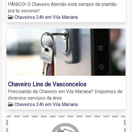
PÂNICO! O Chaveiro Alemão está sempre de plantão
pra te socorrer!
Chaveiros 24h em Vila Mariana
Chaveiro Lins de Vasconcelos
Precisando de Chaveiro em Vila Mariana? Dispomos de
diversos serviços da área.
Chaveiros 24h em Vila Mariana