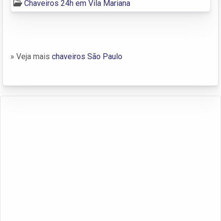
Chaveiros 24h em Vila Mariana
» Veja mais
chaveiros São Paulo