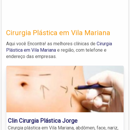
Cirurgia Plástica em Vila Mariana
Aqui você Encontra! as melhores clínicas de
Cirurgia
Plástica em Vila Mariana
e região, com telefone e
endereço das empresas.
Clin Cirurgia Plástica Jorge
Cirurgia plástica em Vila Mariana, abdômen, face, nariz,