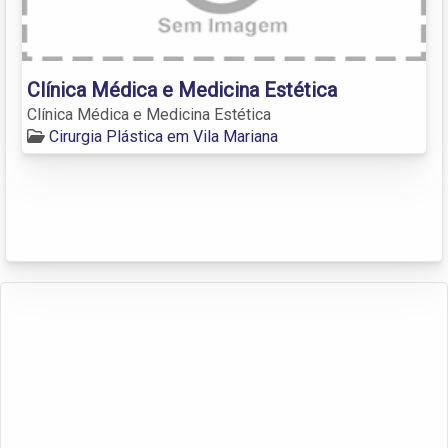
Clínica Médica e Medicina Estética
Clínica Médica e Medicina Estética
Cirurgia Plástica em Vila Mariana