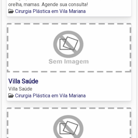
orelha, mamas. Agende sua consulta!
Cirurgia Plástica em Vila Mariana
Villa Saúde
Villa Saúde
Cirurgia Plástica em Vila Mariana