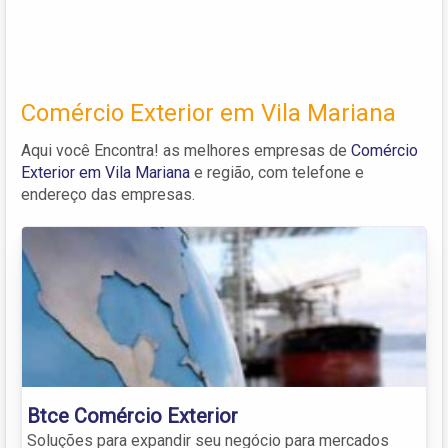
Comércio Exterior em Vila Mariana
Aqui você Encontra! as melhores empresas de
Comércio
Exterior em Vila Mariana
e região, com telefone e
endereço das empresas.
Btce Comércio Exterior
Soluções para expandir seu negócio para mercados