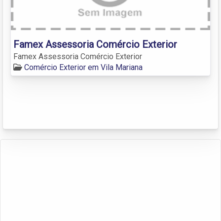
Famex Assessoria Comércio Exterior
Famex Assessoria Comércio Exterior
Comércio Exterior em Vila Mariana