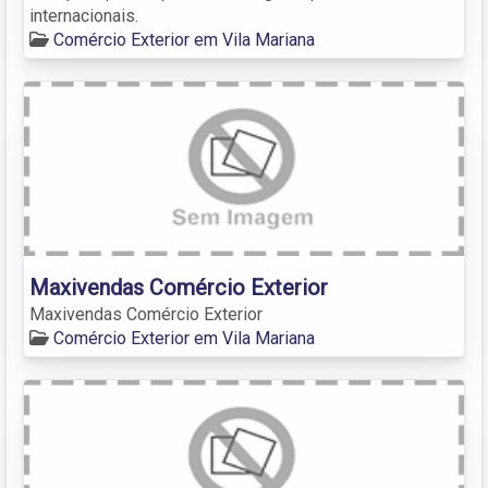
internacionais.
Comércio Exterior em Vila Mariana
Maxivendas Comércio Exterior
Maxivendas Comércio Exterior
Comércio Exterior em Vila Mariana