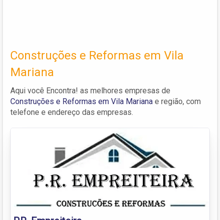
Construções e Reformas em Vila
Mariana
Aqui você Encontra! as melhores empresas de
Construções e Reformas em Vila Mariana
e região, com
telefone e endereço das empresas.