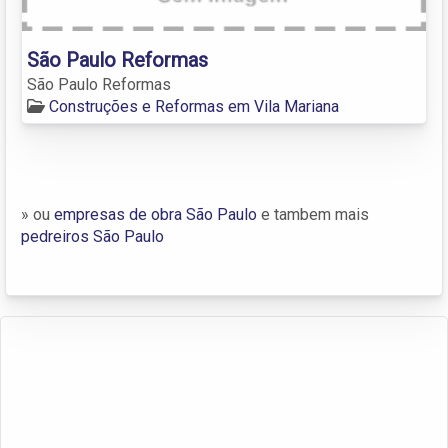
São Paulo Reformas
São Paulo Reformas
Construções e Reformas em Vila Mariana
» ou
empresas de obra São Paulo
e tambem mais
pedreiros São Paulo