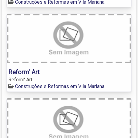
Construções e Reformas em Vila Mariana
Reform’ Art
Reform' Art
Construções e Reformas em Vila Mariana