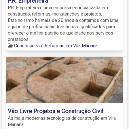
P.R. Empreiteira
P.R. Empreiteira é uma empresa especializada em
construção, reformas, manutenções e projetos.
Está no ramo há mais de 20 anos e contamos com uma
equipe de profissionais treinados e qualificados para
oferecer o melhor padrão de qualidade nos serviços
prestados.
Construções e Reformas em Vila Mariana
Vão Livre Projetos e Construção Civil
As mais modernas tecnologias da construção em Vila
Mariana.