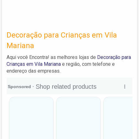
Decoração para Crianças em Vila
Mariana
Aqui você Encontra! as melhores lojas de
Decoração para
Crianças em Vila Mariana
e região, com telefone e
endereço das empresas.