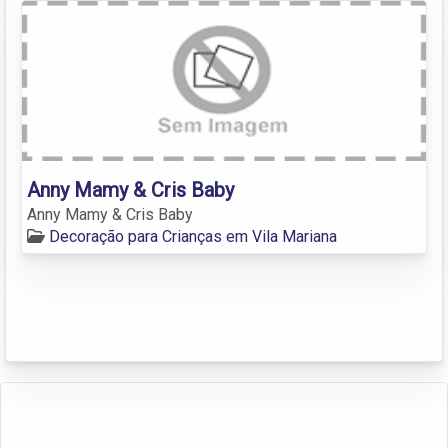
Anny Mamy & Cris Baby
Anny Mamy & Cris Baby
Decoração para Crianças em Vila Mariana