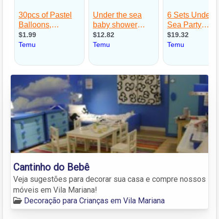
Cantinho do Bebê
Veja sugestões para decorar sua casa e compre nossos
móveis em Vila Mariana!
Decoração para Crianças em Vila Mariana