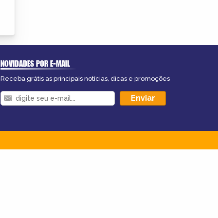
NOVIDADES POR E-MAIL
Receba grátis as principais notícias, dicas e promoções