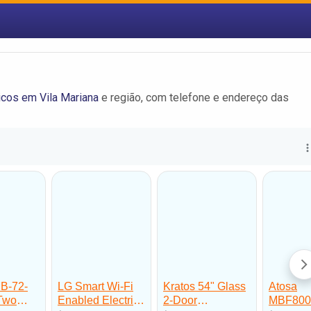
cos em Vila Mariana
e região, com telefone e endereço das