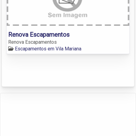
Renova Escapamentos
Renova Escapamentos
Escapamentos em Vila Mariana