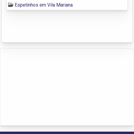
Espetinhos em Vila Mariana