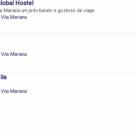
lobal Hostel
 Mariana um jeito barato e gostoso de viajar.
Vila Mariana
Vila Mariana
ila
Vila Mariana