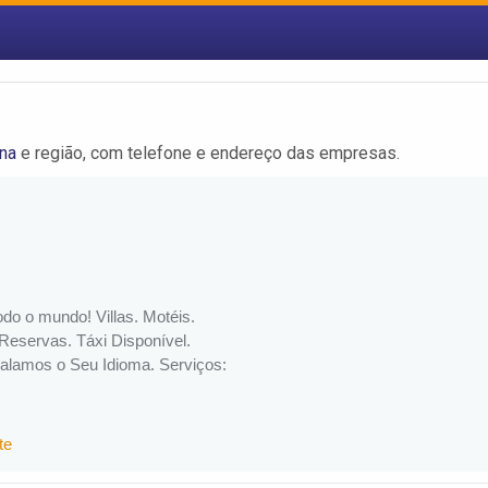
ana
e região, com telefone e endereço das empresas.