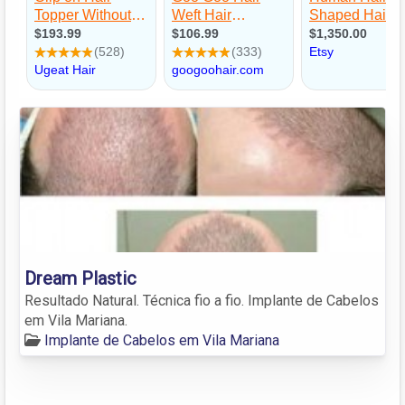
Dream Plastic
Resultado Natural. Técnica fio a fio. Implante de Cabelos
em Vila Mariana.
Implante de Cabelos em Vila Mariana