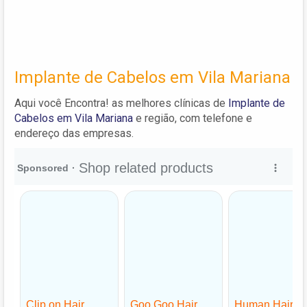
Implante de Cabelos em Vila Mariana
Aqui você Encontra! as melhores clínicas de
Implante de
Cabelos em Vila Mariana
e região, com telefone e
endereço das empresas.