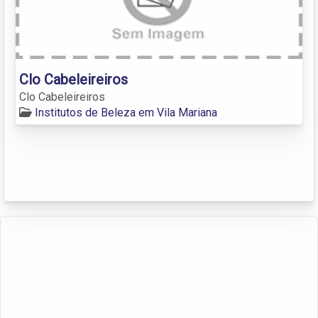
Clo Cabeleireiros
Clo Cabeleireiros
Institutos de Beleza em Vila Mariana