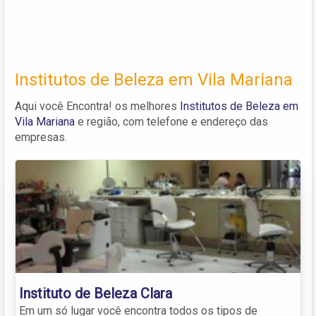
Institutos de Beleza em Vila Mariana
Aqui você Encontra! os melhores
Institutos de Beleza em
Vila Mariana
e região, com telefone e endereço das
empresas.
Instituto de Beleza Clara
Em um só lugar você encontra todos os tipos de