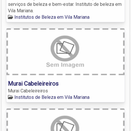
serviços de beleza e bem-estar. Instituto de beleza em
Vila Mariana.
Institutos de Beleza em Vila Mariana
Murai Cabeleireiros
Murai Cabeleireiros
Institutos de Beleza em Vila Mariana