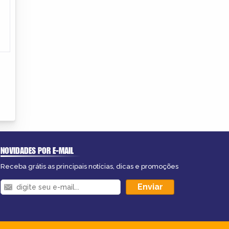
NOVIDADES POR E-MAIL
Receba grátis as principais notícias, dicas e promoções