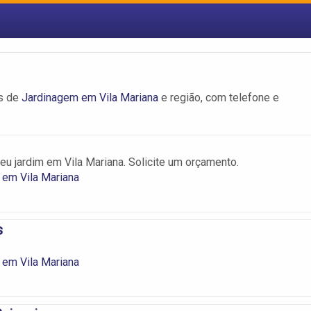
as de
Jardinagem em Vila Mariana
e região, com telefone e
u jardim em Vila Mariana. Solicite um orçamento.
 em Vila Mariana
s
 em Vila Mariana