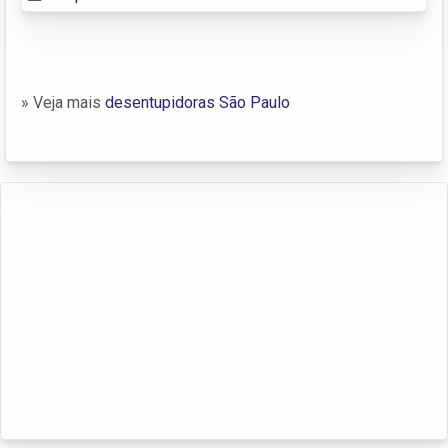
» Veja mais
desentupidoras São Paulo