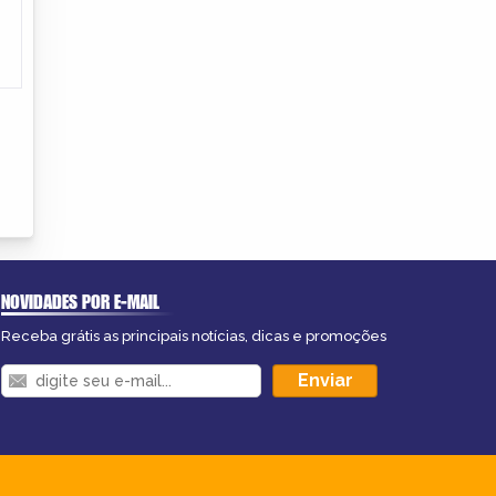
NOVIDADES POR E-MAIL
Receba grátis as principais notícias, dicas e promoções