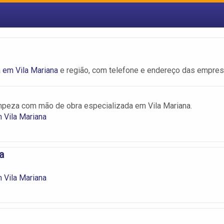
 em Vila Mariana
e região, com telefone e endereço das empres
mpeza com mão de obra especializada em Vila Mariana.
 Vila Mariana
a
 Vila Mariana