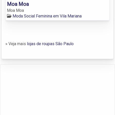
Moa Moa
Moa Moa
Moda Social Feminina em Vila Mariana
» Veja mais
lojas de roupas São Paulo