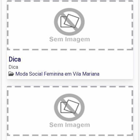
Dica
Dica
Moda Social Feminina em Vila Mariana