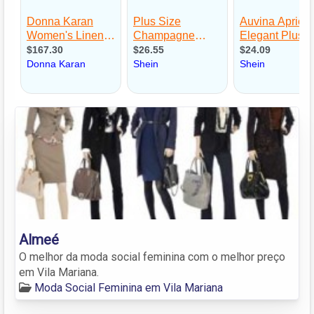
Almeé
O melhor da moda social feminina com o melhor preço
em Vila Mariana.
Moda Social Feminina em Vila Mariana