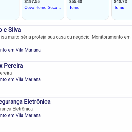
 e Silva
isa muito séria proteja sua casa ou negócio. Monitoramento em
nto em Vila Mariana
x Pereira
ereira
nto em Vila Mariana
egurança Eletrônica
rança Eletrônica
nto em Vila Mariana