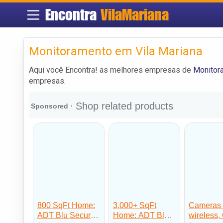
Encontra
VilaMariana
Monitoramento em Vila Mariana
Aqui você Encontra! as melhores empresas de
Monitor
empresas.