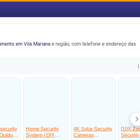
amento em Vila Mariana
e região, com telefone e endereço das