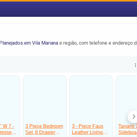
Planejados em Vila Mariana
e região, com telefone e endereço 