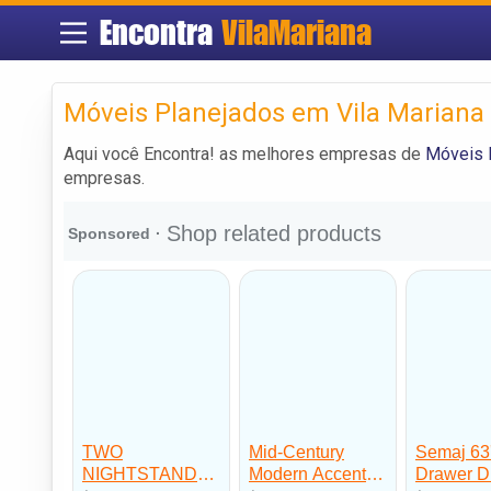
Encontra
VilaMariana
Móveis Planejados em Vila Mariana
Aqui você Encontra! as melhores empresas de
Móveis 
empresas.