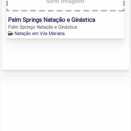
Palm Springs Natação e Ginástica
Palm Springs Natação e Ginástica
Natação em Vila Mariana