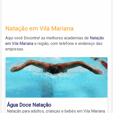
Natação em Vila Mariana
Aqui você Encontra! as melhores academias de
Natação
em Vila Mariana
e região, com telefone e endereço das
empresas.
Água Doce Natação
Natação para adultos, crianças e bebês em Vila Mariana.