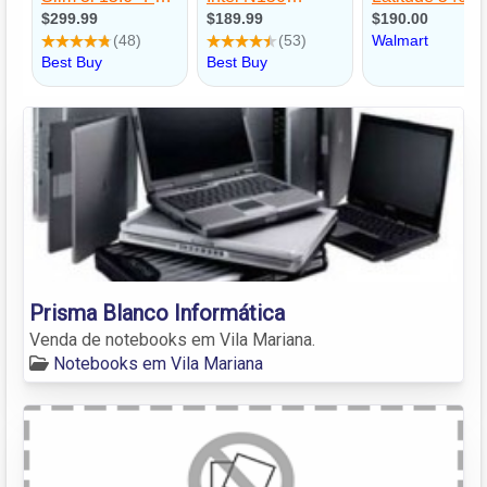
Prisma Blanco Informática
Venda de notebooks em Vila Mariana.
Notebooks em Vila Mariana