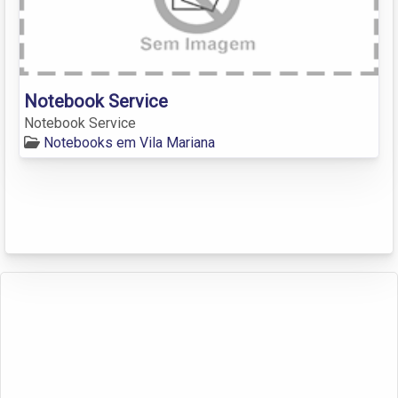
Notebook Service
Notebook Service
Notebooks em Vila Mariana