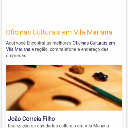
Oficinas Culturais em Vila Mariana
Aqui você Encontra! as melhores
Oficinas Culturais em
Vila Mariana
e região, com telefone e endereço das
empresas.
João Correia Filho
Realização de atividades culturais em Vila Mariana.