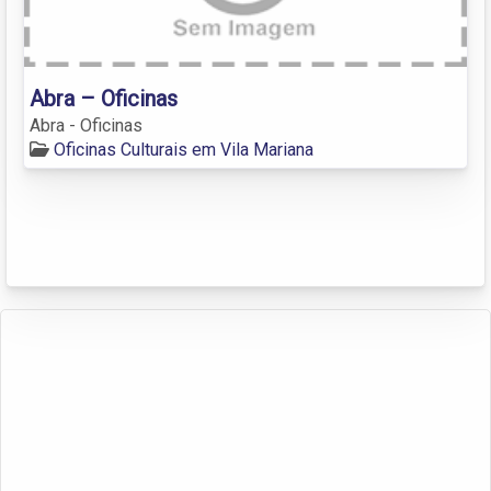
Abra – Oficinas
Abra - Oficinas
Oficinas Culturais em Vila Mariana