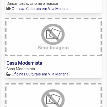
Dança, teatro, cinema e música.
Oficinas Culturais em Vila Mariana
Casa Modernista
Casa Modernista
Oficinas Culturais em Vila Mariana