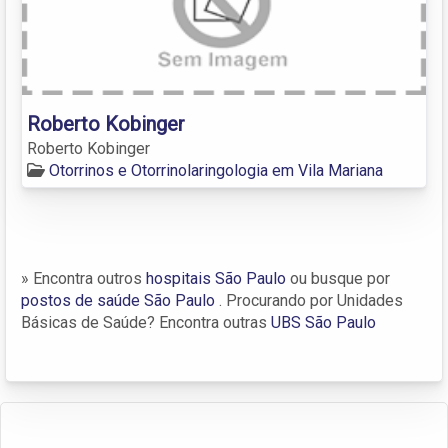
Roberto Kobinger
Roberto Kobinger
Otorrinos e Otorrinolaringologia em Vila Mariana
» Encontra outros
hospitais São Paulo
ou busque por
postos de saúde São Paulo
. Procurando por Unidades
Básicas de Saúde? Encontra outras
UBS São Paulo