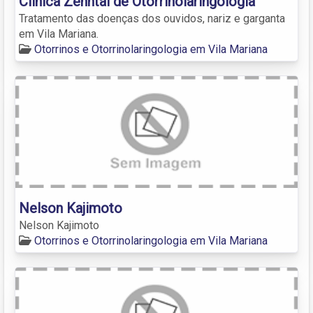
Clínica Zenntai de Otorrinolaringologia
Tratamento das doenças dos ouvidos, nariz e garganta
em Vila Mariana.
Otorrinos e Otorrinolaringologia em Vila Mariana
Nelson Kajimoto
Nelson Kajimoto
Otorrinos e Otorrinolaringologia em Vila Mariana