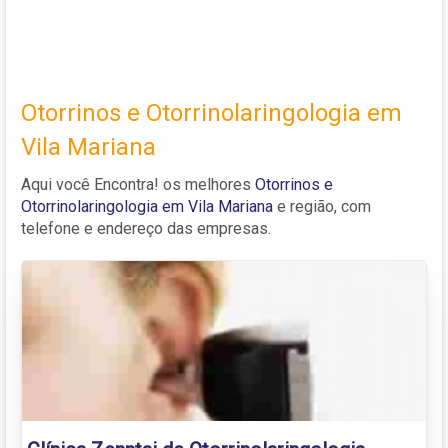
Otorrinos e Otorrinolaringologia em
Vila Mariana
Aqui você Encontra! os melhores
Otorrinos e
Otorrinolaringologia em Vila Mariana
e região, com
telefone e endereço das empresas.