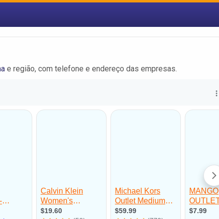
na
e região, com telefone e endereço das empresas.