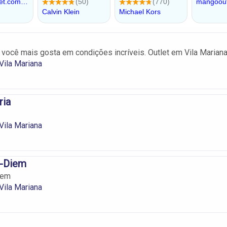
você mais gosta em condições incríveis. Outlet em Vila Mariana
Vila Mariana
ria
Vila Mariana
e-Diem
iem
Vila Mariana