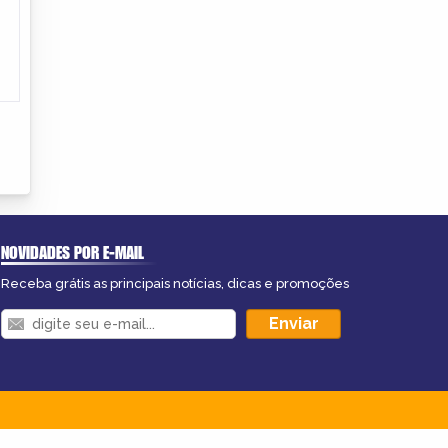
NOVIDADES POR E-MAIL
Receba grátis as principais notícias, dicas e promoções