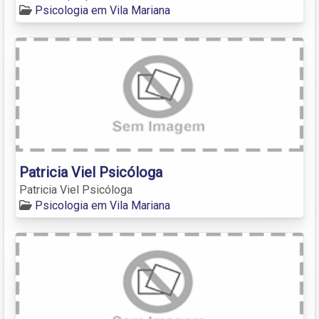
Psicologia em Vila Mariana
Patricia Viel Psicóloga
Patricia Viel Psicóloga
Psicologia em Vila Mariana