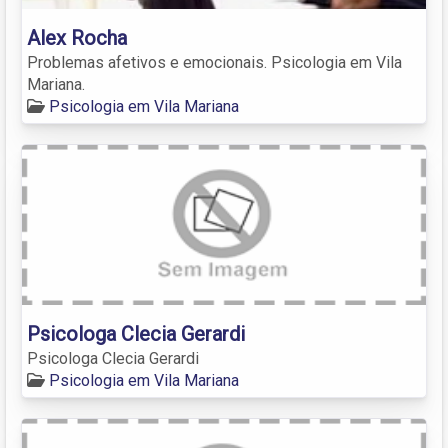
Alex Rocha
Problemas afetivos e emocionais. Psicologia em Vila
Mariana.
Psicologia em Vila Mariana
Psicologa Clecia Gerardi
Psicologa Clecia Gerardi
Psicologia em Vila Mariana