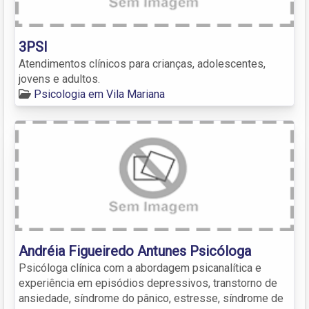
3PSI
Atendimentos clínicos para crianças, adolescentes,
jovens e adultos.
Psicologia em Vila Mariana
Andréia Figueiredo Antunes Psicóloga
Psicóloga clínica com a abordagem psicanalítica e
experiência em episódios depressivos, transtorno de
ansiedade, síndrome do pânico, estresse, síndrome de