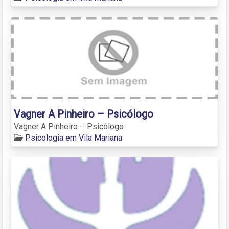
Vagner A Pinheiro – Psicólogo
Vagner A Pinheiro – Psicólogo
Psicologia em Vila Mariana