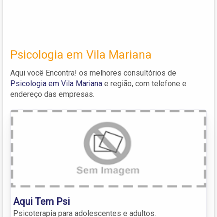
Psicologia em Vila Mariana
Aqui você Encontra! os melhores consultórios de
Psicologia em Vila Mariana
e região, com telefone e
endereço das empresas.
Aqui Tem Psi
Psicoterapia para adolescentes e adultos.