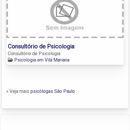
Consultório de Psicologia
Consultório de Psicologia
Psicologia em Vila Mariana
» Veja mais
psicólogas São Paulo