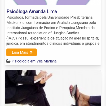
Psicóloga Amanda Lima
Psicóloga, formada pela Universidade Presbiteriana
Mackenzie, com formação em Analista Junguiana pelo
Instituto Junguiano de Ensino e Pesquisa,Membro da
International Association of Jungian Studies
(IAJS).Possui experiência de atuação na área hospitalar,
jurídica, em atendimentos clínicos individuais e grupos e
Leia Mais
Psicologia em Vila Mariana