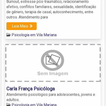
Burnout, estresse pós-traumático, relacionamento
afetivo, conflitos familiares, sexualidade, identificação
de gênero, terapia de casal, autoconhecimento, entre
outros. Atendimento para
Leia Mais
Psicologia em Vila Mariana
Carla França Psicóloga
Atendimento psicológico para adolescentes, jovens e
adultos.
Psicologia em Vila Mariana