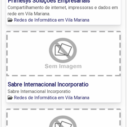
Primesys Soluções Empresariais
Compartilhamento de internet, impressoras e dados em
rede em Vila Mariana.
Redes de Informática em Vila Mariana
Sabre Internacional Incorporatio
Sabre Internacional Incorporatio
Redes de Informática em Vila Mariana