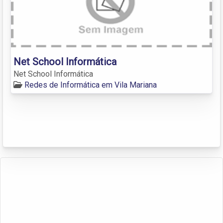
Net School Informática
Net School Informática
Redes de Informática em Vila Mariana