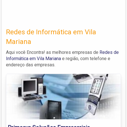
Redes de Informática em Vila
Mariana
Aqui você Encontra! as melhores empresas de
Redes de
Informática em Vila Mariana
e região, com telefone e
endereço das empresas.