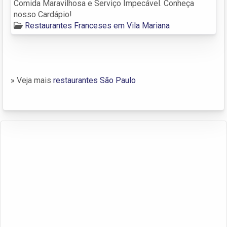
Comida Maravilhosa e Serviço Impecável. Conheça
nosso Cardápio!
Restaurantes Franceses em Vila Mariana
» Veja mais
restaurantes São Paulo