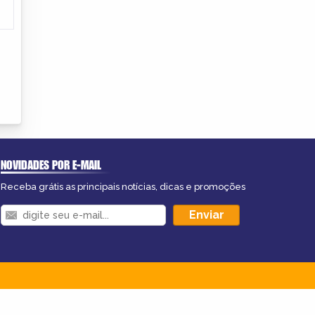
NOVIDADES POR E-MAIL
Receba grátis as principais notícias, dicas e promoções