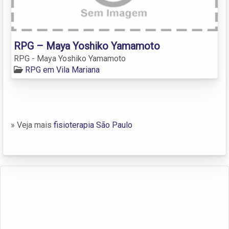
RPG – Maya Yoshiko Yamamoto
RPG - Maya Yoshiko Yamamoto
RPG em Vila Mariana
» Veja mais
fisioterapia São Paulo