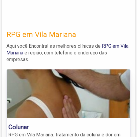
RPG em Vila Mariana
Aqui você Encontra! as melhores clínicas de
RPG em Vila
Mariana
e região, com telefone e endereço das
empresas.
Colunar
RPG em Vila Mariana. Tratamento da coluna e dor em