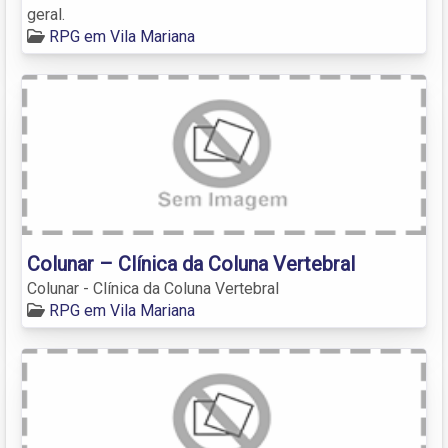
geral.
RPG em Vila Mariana
Colunar – Clínica da Coluna Vertebral
Colunar - Clínica da Coluna Vertebral
RPG em Vila Mariana