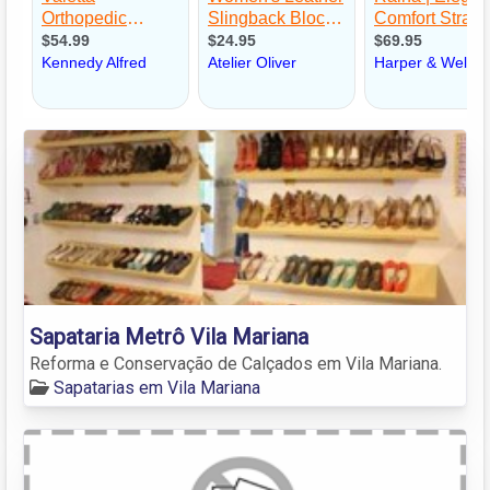
Sapataria Metrô Vila Mariana
Reforma e Conservação de Calçados em Vila Mariana.
Sapatarias em Vila Mariana