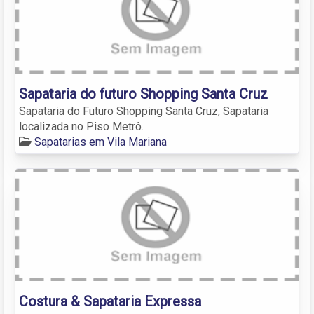
Sapataria do futuro Shopping Santa Cruz
Sapataria do Futuro Shopping Santa Cruz, Sapataria
localizada no Piso Metrô.
Sapatarias em Vila Mariana
Costura & Sapataria Expressa