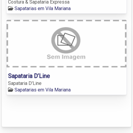
Costura & Sapataria Expressa
Sapatarias em Vila Mariana
Sapataria D’Line
Sapataria D'Line
Sapatarias em Vila Mariana