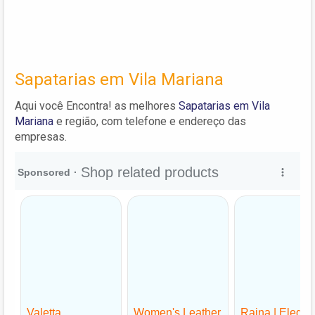
Sapatarias em Vila Mariana
Aqui você Encontra! as melhores
Sapatarias em Vila
Mariana
e região, com telefone e endereço das
empresas.