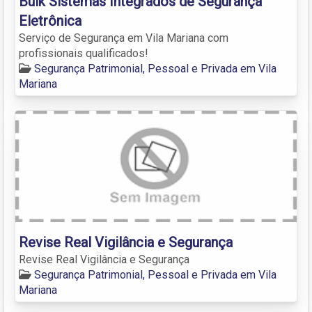
Bulk Sistemas Integrados de Segurança
Eletrônica
Serviço de Segurança em Vila Mariana com
profissionais qualificados!
Segurança Patrimonial, Pessoal e Privada em Vila
Mariana
Revise Real Vigilância e Segurança
Revise Real Vigilância e Segurança
Segurança Patrimonial, Pessoal e Privada em Vila
Mariana