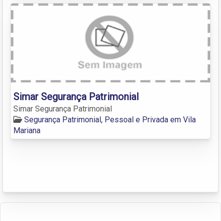
Simar Segurança Patrimonial
Simar Segurança Patrimonial
Segurança Patrimonial, Pessoal e Privada em Vila
Mariana