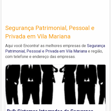
Segurança Patrimonial, Pessoal e
Privada em Vila Mariana
Aqui você Encontra! as melhores empresas de
Segurança
Patrimonial, Pessoal e Privada em Vila Mariana
e região,
com telefone e endereço das empresas.