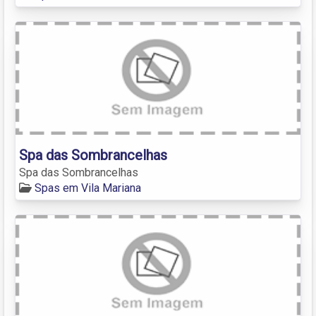
Spa das Sombrancelhas
Spa das Sombrancelhas
Spas em Vila Mariana