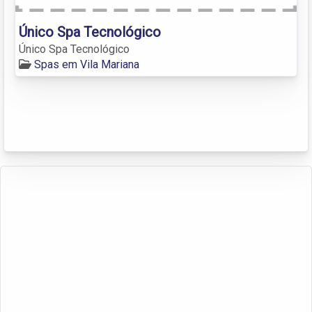
Único Spa Tecnológico
Único Spa Tecnológico
Spas em Vila Mariana