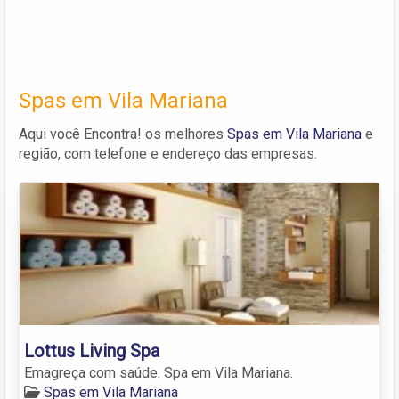
Spas em Vila Mariana
Aqui você Encontra! os melhores
Spas em Vila Mariana
e
região, com telefone e endereço das empresas.
Lottus Living Spa
Emagreça com saúde. Spa em Vila Mariana.
Spas em Vila Mariana