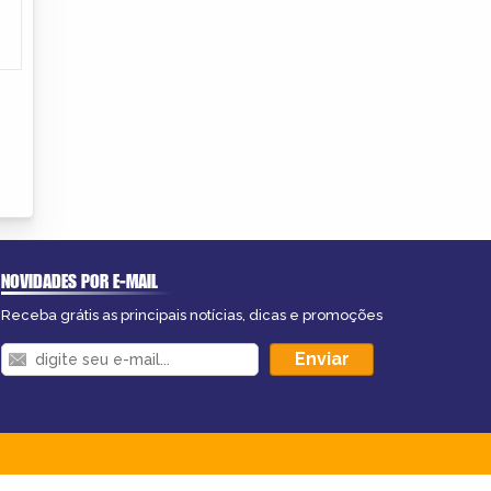
NOVIDADES POR E-MAIL
Receba grátis as principais notícias, dicas e promoções