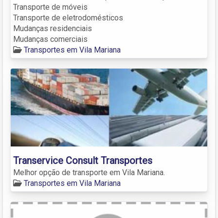
Transporte de móveis
Transporte de eletrodomésticos
Mudanças residenciais
Mudanças comerciais
Transportes em Vila Mariana
Transervice Consult Transportes
Melhor opção de transporte em Vila Mariana.
Transportes em Vila Mariana