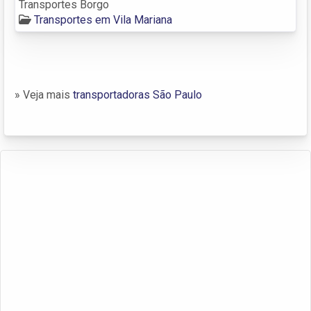
Transportes Borgo
Transportes em Vila Mariana
» Veja mais
transportadoras São Paulo