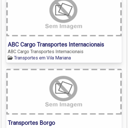
ABC Cargo Transportes Internacionais
ABC Cargo Transportes Internacionais
Transportes em Vila Mariana
Transportes Borgo