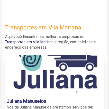
Transportes em Vila Mariana
Aqui você Encontra! as melhores empresas de
Transportes em Vila Mariana
e região, com telefone e
endereço das empresas.
Juliana Manuseios
Nós da Juliana Manuseios prestamos serviços de: