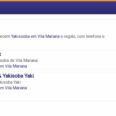
erecem
Yakissoba em Vila Mariana
e região, com telefone e
x
soba de Vila Mariana.
m Vila Mariana
 Yakisoba Yaki
kisoba Yaki
m Vila Mariana