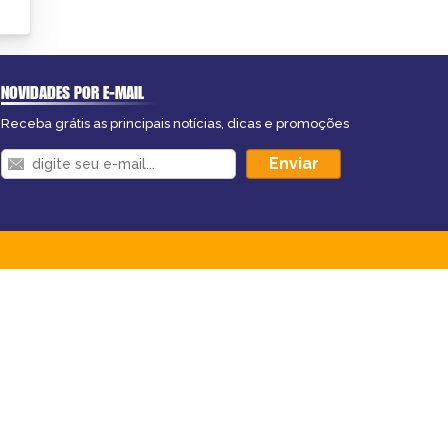
NOVIDADES POR E-MAIL
Receba grátis as principais notícias, dicas e promoções