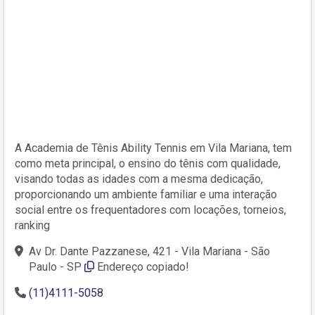
A Academia de Tênis Ability Tennis em Vila Mariana, tem
como meta principal, o ensino do tênis com qualidade,
visando todas as idades com a mesma dedicação,
proporcionando um ambiente familiar e uma interação
social entre os frequentadores com locações, torneios,
ranking
Av Dr. Dante Pazzanese, 421 - Vila Mariana - São
Paulo - SP
Endereço copiado!
(11)4111-5058