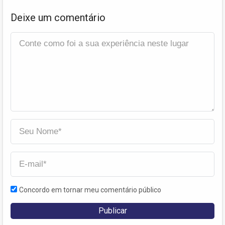
Deixe um comentário
Concordo em tornar meu comentário público