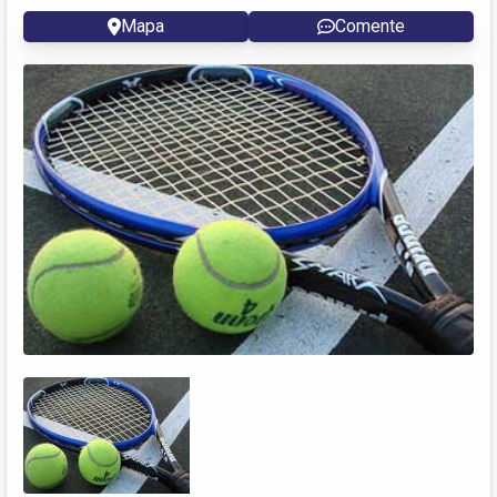
Mapa
Comente