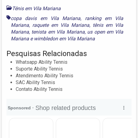
Tênis em Vila Mariana
copa davis em Vila Mariana
,
ranking em Vila
Mariana
,
raquete em Vila Mariana
,
tênis em Vila
Mariana
,
tenista em Vila Mariana
,
us open em Vila
Mariana
e
wimbledon em Vila Mariana
Pesquisas Relacionadas
Whatsapp Ability Tennis
Suporte Ability Tennis
Atendimento Ability Tennis
SAC Ability Tennis
Contato Ability Tennis