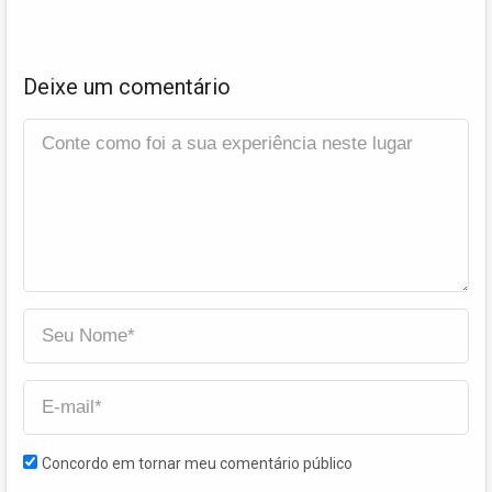
Deixe um comentário
Concordo em tornar meu comentário público