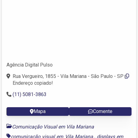
Agência Digital Pulso
Rua Vergueiro, 1855 - Vila Mariana - São Paulo - SP
Endereço copiado!
(11) 5081-3863
Mapa
Comente
Comunicação Visual em Vila Mariana
comunicação visual em Vila Mariana.
,
displays em