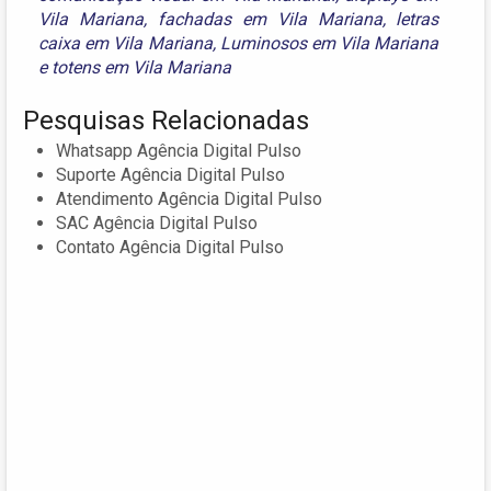
Vila Mariana
,
fachadas em Vila Mariana
,
letras
caixa em Vila Mariana
,
Luminosos em Vila Mariana
e
totens em Vila Mariana
Pesquisas Relacionadas
Whatsapp Agência Digital Pulso
Suporte Agência Digital Pulso
Atendimento Agência Digital Pulso
SAC Agência Digital Pulso
Contato Agência Digital Pulso