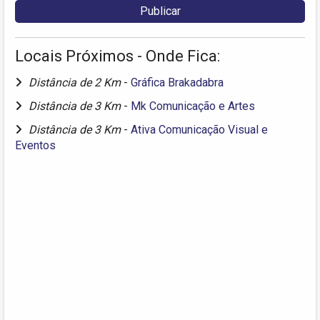
Locais Próximos - Onde Fica:
Distância de 2 Km
-
Gráfica Brakadabra
Distância de 3 Km
-
Mk Comunicação e Artes
Distância de 3 Km
-
Ativa Comunicação Visual e
Eventos