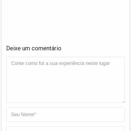
Deixe um comentário