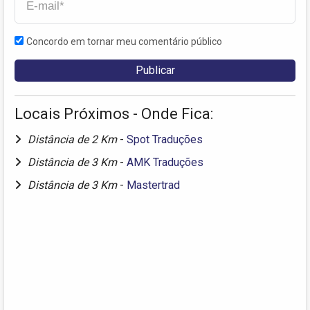
Concordo em tornar meu comentário público
Locais Próximos - Onde Fica:
Distância de 2 Km
-
Spot Traduções
Distância de 3 Km
-
AMK Traduções
Distância de 3 Km
-
Mastertrad