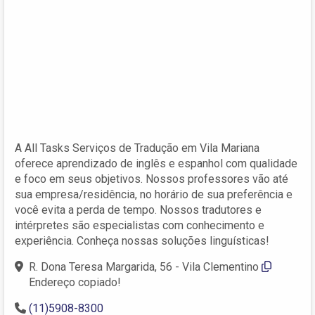
A All Tasks Serviços de Tradução em Vila Mariana
oferece aprendizado de inglês e espanhol com qualidade
e foco em seus objetivos. Nossos professores vão até
sua empresa/residência, no horário de sua preferência e
você evita a perda de tempo. Nossos tradutores e
intérpretes são especialistas com conhecimento e
experiência. Conheça nossas soluções linguísticas!
R. Dona Teresa Margarida, 56 - Vila Clementino
Endereço copiado!
(11)5908-8300