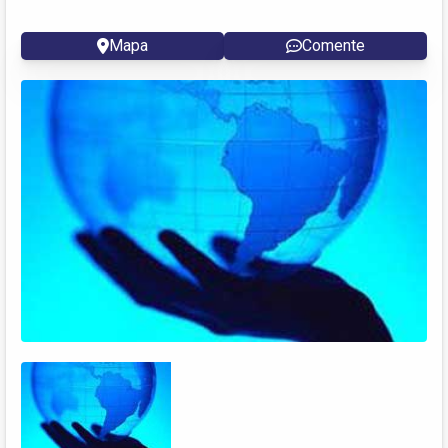
Mapa
Comente