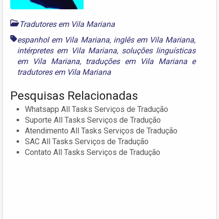
Tradutores em Vila Mariana
espanhol em Vila Mariana
,
inglês em Vila Mariana
,
intérpretes em Vila Mariana
,
soluções linguísticas
em Vila Mariana
,
traduções em Vila Mariana
e
tradutores em Vila Mariana
Pesquisas Relacionadas
Whatsapp All Tasks Serviços de Tradução
Suporte All Tasks Serviços de Tradução
Atendimento All Tasks Serviços de Tradução
SAC All Tasks Serviços de Tradução
Contato All Tasks Serviços de Tradução